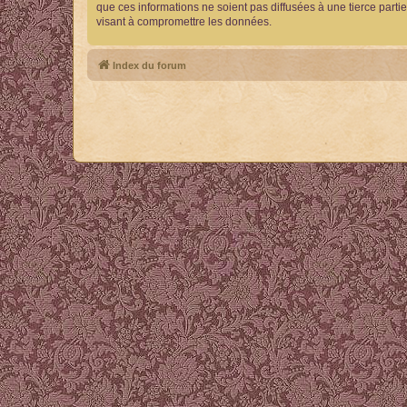
que ces informations ne soient pas diffusées à une tierce part
visant à compromettre les données.
Index du forum