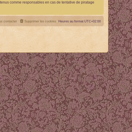
re tenus comme responsables en cas de tentative de piratage
s contacter
Supprimer les cookies
Heures au format
UTC+02:00