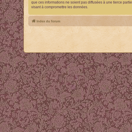
que ces informations ne soient pas diffusées à une tierce part
visant à compromettre les données.
Index du forum