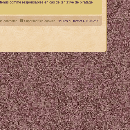
re tenus comme responsables en cas de tentative de piratage
s contacter
Supprimer les cookies
Heures au format
UTC+02:00