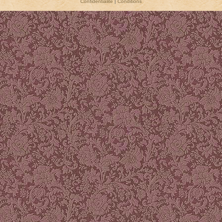
Confidentialité
|
Conditions