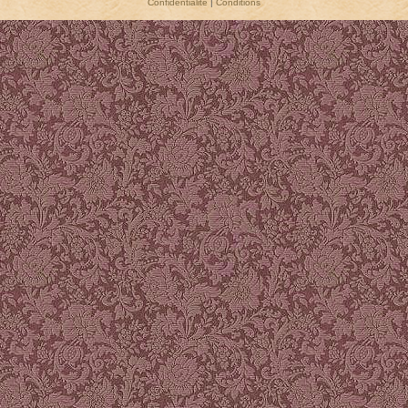
Confidentialité
|
Conditions