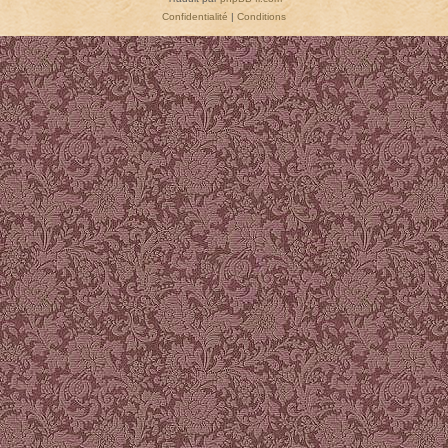
Confidentialité
|
Conditions