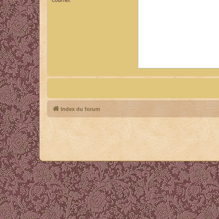
Index du forum